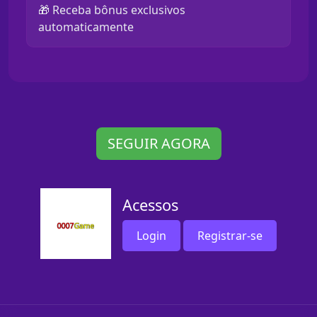
🎁 Receba bônus exclusivos
automaticamente
SEGUIR AGORA
Acessos
Login
Registrar-se