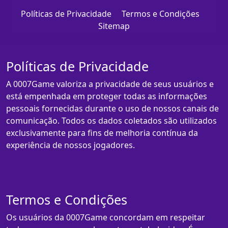
Políticas de Privacidade
Termos e Condições
Sitemap
Políticas de Privacidade
A 0007Game valoriza a privacidade de seus usuários e
está empenhada em proteger todas as informações
pessoais fornecidas durante o uso de nossos canais de
comunicação. Todos os dados coletados são utilizados
exclusivamente para fins de melhoria contínua da
experiência de nossos jogadores.
Termos e Condições
Os usuários da 0007Game concordam em respeitar