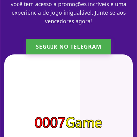
você tem acesso a promoções incríveis e uma
experiência de jogo inigualável. Junte-se aos
vencedores agora!
SEGUIR NO TELEGRAM