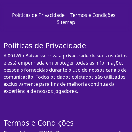
Políticas de Privacidade
Termos e Condições
Sitemap
Políticas de Privacidade
A 001Win Baixar valoriza a privacidade de seus usuários
e está empenhada em proteger todas as informações
pessoais fornecidas durante o uso de nossos canais de
comunicação. Todos os dados coletados são utilizados
exclusivamente para fins de melhoria contínua da
experiência de nossos jogadores.
Termos e Condições