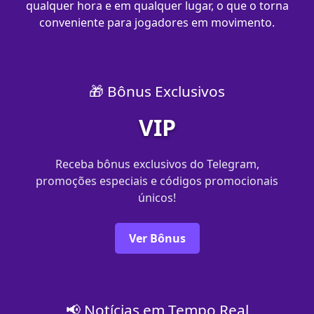
qualquer hora e em qualquer lugar, o que o torna
conveniente para jogadores em movimento.
🎁 Bônus Exclusivos
VIP
Receba bônus exclusivos do Telegram,
promoções especiais e códigos promocionais
únicos!
Ver Bônus
📢 Notícias em Tempo Real