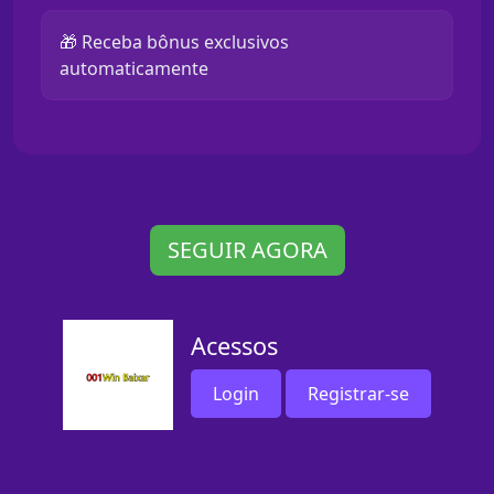
🎁 Receba bônus exclusivos
automaticamente
SEGUIR AGORA
Acessos
Login
Registrar-se