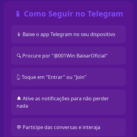
📱 Como Seguir no Telegram
📱 Baixe o app Telegram no seu dispositivo
🔍 Procure por "@001Win BaixarOficial"
👆 Toque em "Entrar" ou "Join"
🔔 Ative as notificações para não perder
nada
💬 Participe das conversas e interaja