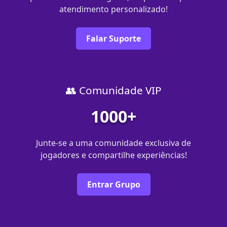
atendimento personalizado!
Falar Suporte
👥 Comunidade VIP
1000+
Junte-se a uma comunidade exclusiva de
jogadores e compartilhe experiências!
Entrar Grupo