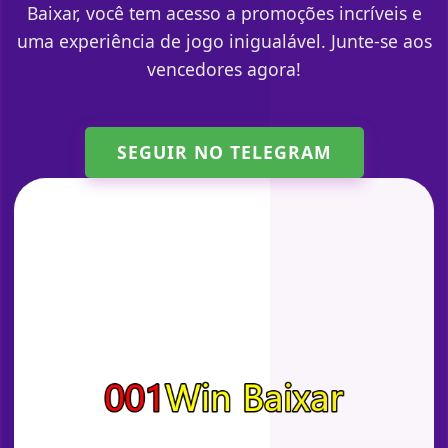
Baixar, você tem acesso a promoções incríveis e
uma experiência de jogo inigualável. Junte-se aos
vencedores agora!
SEGUIR NO TELEGRAM