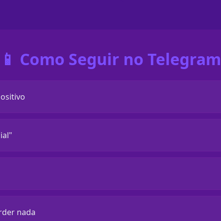
📱 Como Seguir no Telegram
ositivo
ial"
erder nada