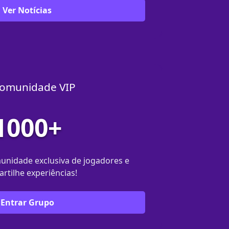
Ver Notícias
Comunidade VIP
1000+
unidade exclusiva de jogadores e
rtilhe experiências!
Entrar Grupo