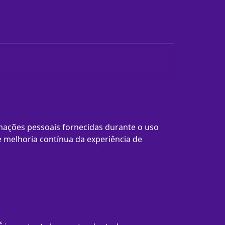
mações pessoais fornecidas durante o uso
e melhoria contínua da experiência de