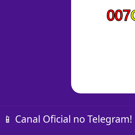
📱 Canal Oficial no Telegram!