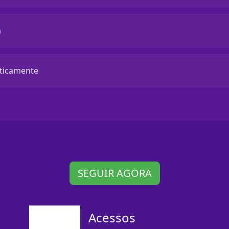
a
aticamente
SEGUIR AGORA
Acessos