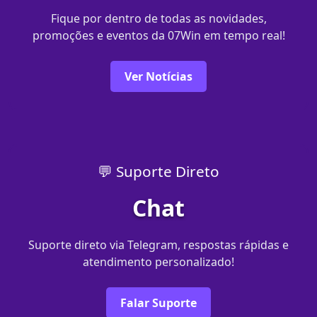
Fique por dentro de todas as novidades,
promoções e eventos da 07Win em tempo real!
Ver Notícias
💬 Suporte Direto
Chat
Suporte direto via Telegram, respostas rápidas e
atendimento personalizado!
Falar Suporte