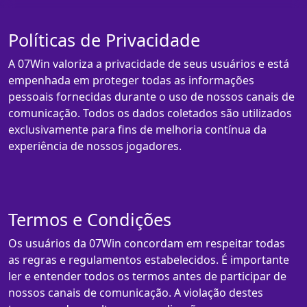
Políticas de Privacidade
A 07Win valoriza a privacidade de seus usuários e está
empenhada em proteger todas as informações
pessoais fornecidas durante o uso de nossos canais de
comunicação. Todos os dados coletados são utilizados
exclusivamente para fins de melhoria contínua da
experiência de nossos jogadores.
Termos e Condições
Os usuários da 07Win concordam em respeitar todas
as regras e regulamentos estabelecidos. É importante
ler e entender todos os termos antes de participar de
nossos canais de comunicação. A violação destes