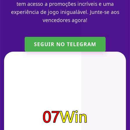
tem acesso a promoções incríveis e uma
experiência de jogo inigualável. Junte-se aos
vencedores agora!
SEGUIR NO TELEGRAM