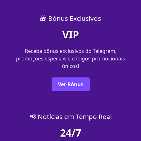
🎁 Bônus Exclusivos
VIP
Receba bônus exclusivos do Telegram,
promoções especiais e códigos promocionais
únicos!
Ver Bônus
📢 Notícias em Tempo Real
24/7