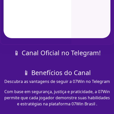
📱 Canal Oficial no Telegram!
📱 Benefícios do Canal
Descubra as vantagens de seguir a 07Win no Telegram
Com base em segurança, justiça e praticidade, a 07Win
permite que cada jogador demonstre suas habilidades
e estratégias na plataforma 07Win Brasil .