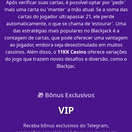
Após verificar suas cartas, é possível optar por 'pedir'
mais uma carta ou 'manter' a mão atual. Se a soma das
cartas do jogador ultrapassar 21, ele perde
automaticamente, o que se chama de 'estourar'. Uma
das estratégias mais populares no Blackjack é a
contagem de cartas, que pode oferecer uma vantagem
ao jogador, embora seja desestimulado em muitos
cassinos. Além disso, o
11KK Casino
oferece variações
do jogo que trazem novos desafios e diversão, como o
Blackjac.
🎁 Bônus Exclusivos
VIP
Receba bônus exclusivos do Telegram,