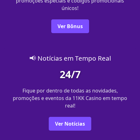
promoções especiais e códigos promocionais
únicos!
Ver Bônus
📢 Notícias em Tempo Real
24/7
Fique por dentro de todas as novidades,
promoções e eventos da 11KK Casino em tempo
real!
Ver Notícias