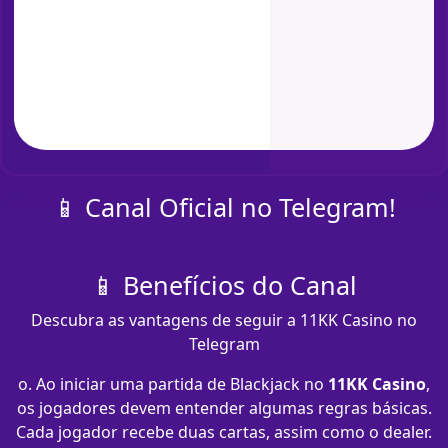
📱 Canal Oficial no Telegram!
📱 Benefícios do Canal
Descubra as vantagens de seguir a 11KK Casino no
Telegram
o. Ao iniciar uma partida de Blackjack no
11KK Casino
,
os jogadores devem entender algumas regras básicas.
Cada jogador recebe duas cartas, assim como o dealer.