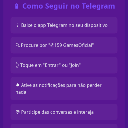
📱 Como Seguir no Telegram
📱 Baixe o app Telegram no seu dispositivo
🔍 Procure por "@159 GamesOficial"
👆 Toque em "Entrar" ou "Join"
🔔 Ative as notificações para não perder
nada
💬 Participe das conversas e interaja