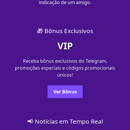
indicação de um amigo.
🎁 Bônus Exclusivos
VIP
Receba bônus exclusivos do Telegram,
promoções especiais e códigos promocionais
únicos!
Ver Bônus
📢 Notícias em Tempo Real