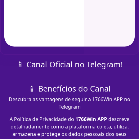
📱 Canal Oficial no Telegram!
📱 Benefícios do Canal
Descubra as vantagens de seguir a 1766Win APP no
Telegram
A Política de Privacidade do
1766Win APP
descreve
detalhadamente como a plataforma coleta, utiliza,
armazena e protege os dados pessoais dos seus