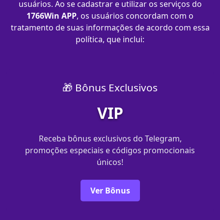
usuários. Ao se cadastrar e utilizar os serviços do
1766Win APP
, os usuários concordam com o
tratamento de suas informações de acordo com essa
política, que inclui:
🎁 Bônus Exclusivos
VIP
Receba bônus exclusivos do Telegram,
promoções especiais e códigos promocionais
únicos!
Ver Bônus