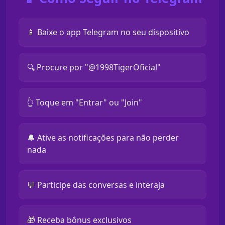
📱 Baixe o app Telegram no seu dispositivo
🔍 Procure por "@1998TigerOficial"
👆 Toque em "Entrar" ou "Join"
🔔 Ative as notificações para não perder
nada
💬 Participe das conversas e interaja
🎁 Receba bônus exclusivos