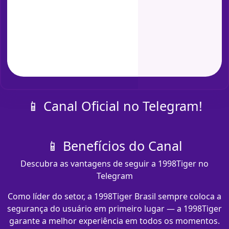
📱 Canal Oficial no Telegram!
📱 Benefícios do Canal
Descubra as vantagens de seguir a 1998Tiger no
Telegram
Como líder do setor, a 1998Tiger Brasil sempre coloca a
segurança do usuário em primeiro lugar — a 1998Tiger
garante a melhor experiência em todos os momentos.