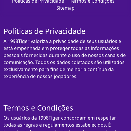
Políticas de Privacidade
Termos e Condições
Sitemap
Políticas de Privacidade
A 1998Tiger valoriza a privacidade de seus usuários e
está empenhada em proteger todas as informações
pessoais fornecidas durante o uso de nossos canais de
comunicação. Todos os dados coletados são utilizados
exclusivamente para fins de melhoria contínua da
experiência de nossos jogadores.
Termos e Condições
Os usuários da 1998Tiger concordam em respeitar
todas as regras e regulamentos estabelecidos. É