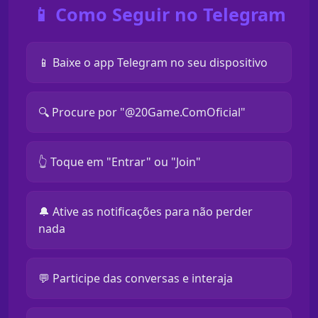
📱 Como Seguir no Telegram
📱 Baixe o app Telegram no seu dispositivo
🔍 Procure por "@20Game.ComOficial"
👆 Toque em "Entrar" ou "Join"
🔔 Ative as notificações para não perder
nada
💬 Participe das conversas e interaja