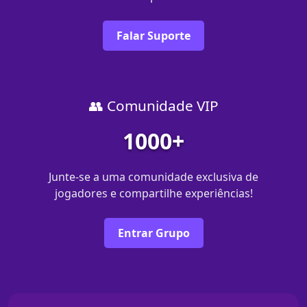
Falar Suporte
👥 Comunidade VIP
1000+
Junte-se a uma comunidade exclusiva de
jogadores e compartilhe experiências!
Entrar Grupo