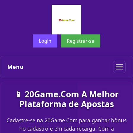
Login
Registrar-se
Menu
📱 20Game.Com A Melhor
Plataforma de Apostas
Cadastre-se na 20Game.Com para ganhar bônus
no cadastro e em cada recarga. Com a