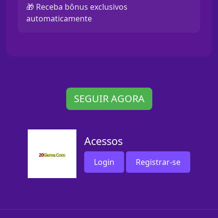
🎁 Receba bônus exclusivos
automaticamente
SEGUIR AGORA
Acessos
Login
Registrar-se