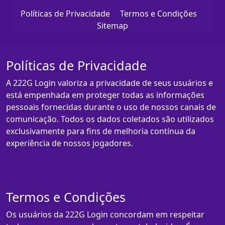
Políticas de Privacidade
Termos e Condições
Sitemap
Políticas de Privacidade
A 222G Login valoriza a privacidade de seus usuários e
está empenhada em proteger todas as informações
pessoais fornecidas durante o uso de nossos canais de
comunicação. Todos os dados coletados são utilizados
exclusivamente para fins de melhoria contínua da
experiência de nossos jogadores.
Termos e Condições
Os usuários da 222G Login concordam em respeitar