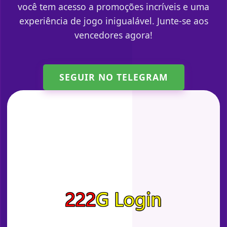
você tem acesso a promoções incríveis e uma
experiência de jogo inigualável. Junte-se aos
vencedores agora!
SEGUIR NO TELEGRAM