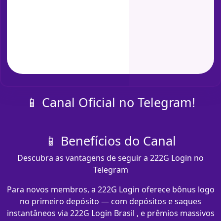
📱 Canal Oficial no Telegram!
📱 Benefícios do Canal
Descubra as vantagens de seguir a 222G Login no
Telegram
Para novos membros, a 222G Login oferece bônus logo
no primeiro depósito — com depósitos e saques
instantâneos via 222G Login Brasil , e prêmios massivos