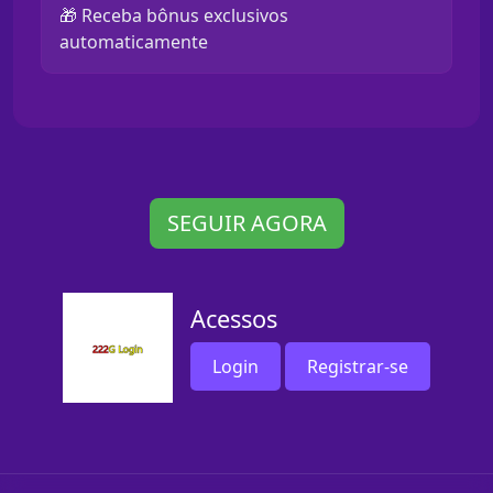
🎁 Receba bônus exclusivos
automaticamente
SEGUIR AGORA
Acessos
Login
Registrar-se