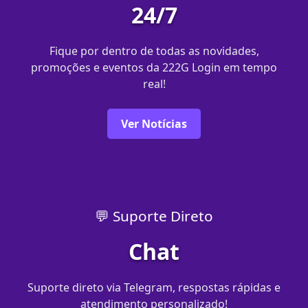
24/7
Fique por dentro de todas as novidades,
promoções e eventos da 222G Login em tempo
real!
Ver Notícias
💬 Suporte Direto
Chat
Suporte direto via Telegram, respostas rápidas e
atendimento personalizado!