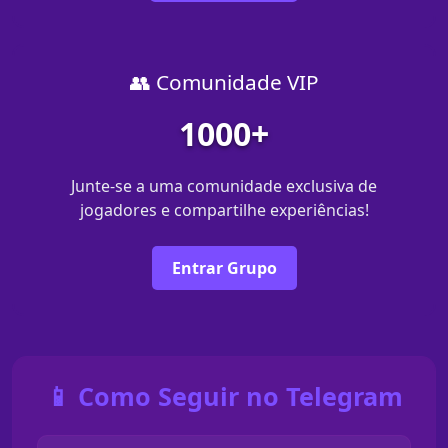
👥 Comunidade VIP
1000+
Junte-se a uma comunidade exclusiva de
jogadores e compartilhe experiências!
Entrar Grupo
📱 Como Seguir no Telegram