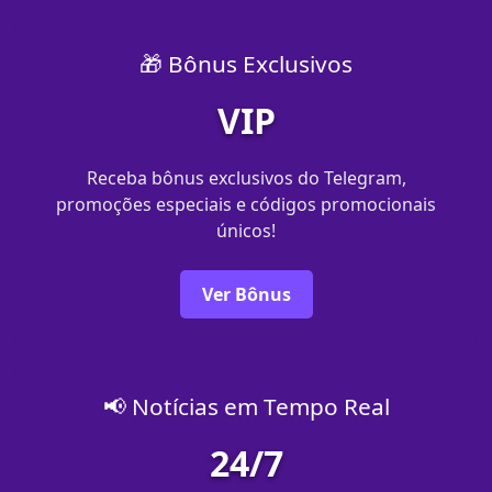
🎁 Bônus Exclusivos
VIP
Receba bônus exclusivos do Telegram,
promoções especiais e códigos promocionais
únicos!
Ver Bônus
📢 Notícias em Tempo Real
24/7