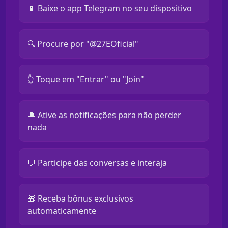
📱 Baixe o app Telegram no seu dispositivo
🔍 Procure por "@27EOficial"
👆 Toque em "Entrar" ou "Join"
🔔 Ative as notificações para não perder
nada
💬 Participe das conversas e interaja
🎁 Receba bônus exclusivos
automaticamente