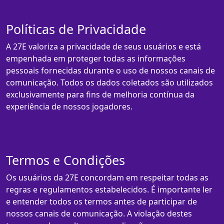
Políticas de Privacidade
A 27E valoriza a privacidade de seus usuários e está
empenhada em proteger todas as informações
pessoais fornecidas durante o uso de nossos canais de
comunicação. Todos os dados coletados são utilizados
exclusivamente para fins de melhoria contínua da
experiência de nossos jogadores.
Termos e Condições
Os usuários da 27E concordam em respeitar todas as
regras e regulamentos estabelecidos. É importante ler
e entender todos os termos antes de participar de
nossos canais de comunicação. A violação destes