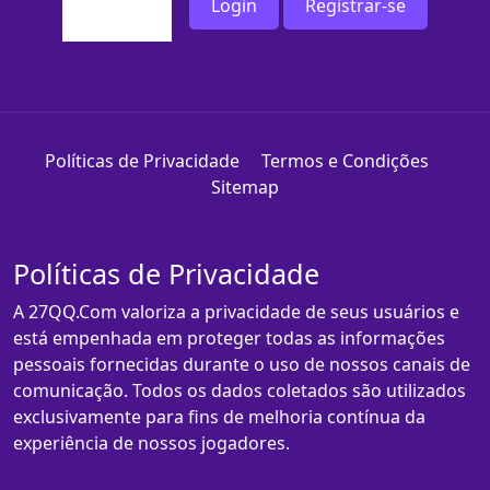
Login
Registrar-se
Políticas de Privacidade
Termos e Condições
Sitemap
Políticas de Privacidade
A 27QQ.Com valoriza a privacidade de seus usuários e
está empenhada em proteger todas as informações
pessoais fornecidas durante o uso de nossos canais de
comunicação. Todos os dados coletados são utilizados
exclusivamente para fins de melhoria contínua da
experiência de nossos jogadores.