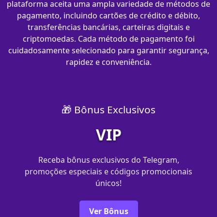
plataforma aceita uma ampla variedade de métodos de
pagamento, incluindo cartões de crédito e débito,
transferências bancárias, carteiras digitais e
criptomoedas. Cada método de pagamento foi
cuidadosamente selecionado para garantir segurança,
rapidez e conveniência.
🎁 Bônus Exclusivos
VIP
Receba bônus exclusivos do Telegram,
promoções especiais e códigos promocionais
únicos!
Ver Bônus