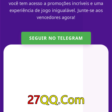
você tem acesso a promoções incríveis e uma
experiência de jogo inigualável. Junte-se aos
vencedores agora!
SEGUIR NO TELEGRAM