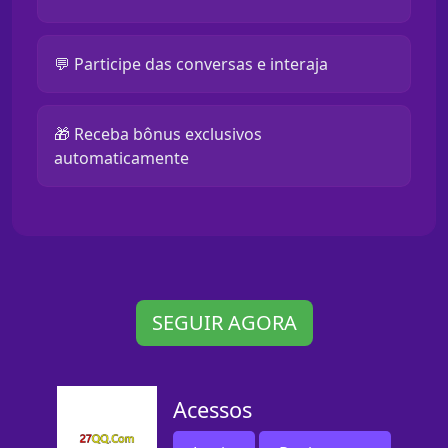
💬 Participe das conversas e interaja
🎁 Receba bônus exclusivos
automaticamente
SEGUIR AGORA
Acessos