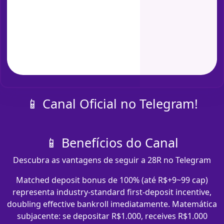
📱 Canal Oficial no Telegram!
📱 Benefícios do Canal
Descubra as vantagens de seguir a 28R no Telegram
Matched deposit bonus de 100% (até R$+9~99 cap)
representa industry-standard first-deposit incentive,
doubling effective bankroll imediatamente. Matemática
subjacente: se depositar R$1.000, receives R$1.000