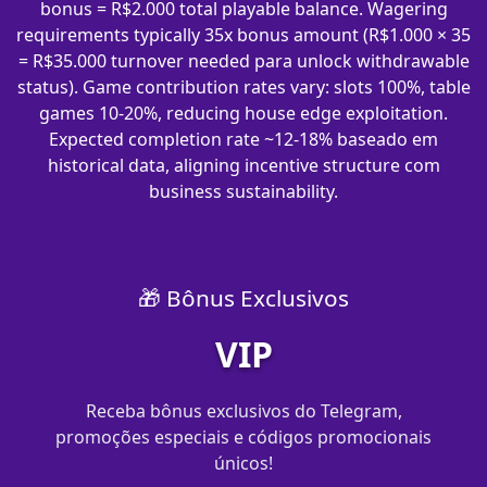
bonus = R$2.000 total playable balance. Wagering
requirements typically 35x bonus amount (R$1.000 × 35
= R$35.000 turnover needed para unlock withdrawable
status). Game contribution rates vary: slots 100%, table
games 10-20%, reducing house edge exploitation.
Expected completion rate ~12-18% baseado em
historical data, aligning incentive structure com
business sustainability.
🎁 Bônus Exclusivos
VIP
Receba bônus exclusivos do Telegram,
promoções especiais e códigos promocionais
únicos!