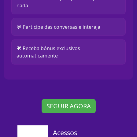
nada
💬 Participe das conversas e interaja
🎁 Receba bônus exclusivos
automaticamente
SEGUIR AGORA
Acessos