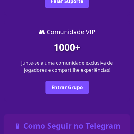
Falar Suporte
👥 Comunidade VIP
1000+
Junte-se a uma comunidade exclusiva de
jogadores e compartilhe experiências!
Entrar Grupo
📱 Como Seguir no Telegram