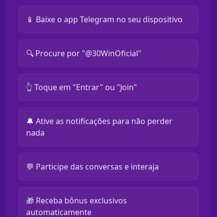
📱 Baixe o app Telegram no seu dispositivo
🔍 Procure por "@30WinOficial"
👆 Toque em "Entrar" ou "Join"
🔔 Ative as notificações para não perder
nada
💬 Participe das conversas e interaja
🎁 Receba bônus exclusivos
automaticamente