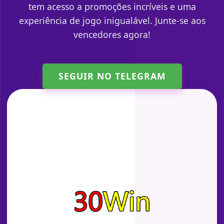
tem acesso a promoções incríveis e uma
experiência de jogo inigualável. Junte-se aos
vencedores agora!
SEGUIR NO TELEGRAM