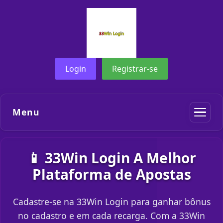
Login
Registrar-se
Menu
📱 33Win Login A Melhor
Plataforma de Apostas
Cadastre-se na 33Win Login para ganhar bônus
no cadastro e em cada recarga. Com a 33Win