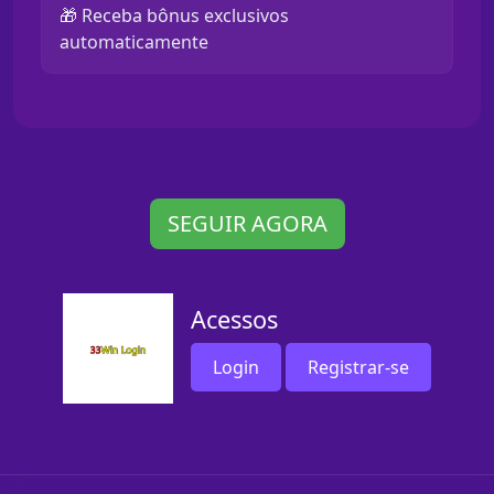
🎁 Receba bônus exclusivos
automaticamente
SEGUIR AGORA
Acessos
Login
Registrar-se