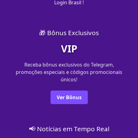
Login Brasil !
🎁 Bônus Exclusivos
VIP
Receba bônus exclusivos do Telegram,
promoções especiais e códigos promocionais
únicos!
Ver Bônus
📢 Notícias em Tempo Real