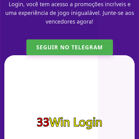
Login, você tem acesso a promoções incríveis e
uma experiência de jogo inigualável. Junte-se aos
vencedores agora!
SEGUIR NO TELEGRAM