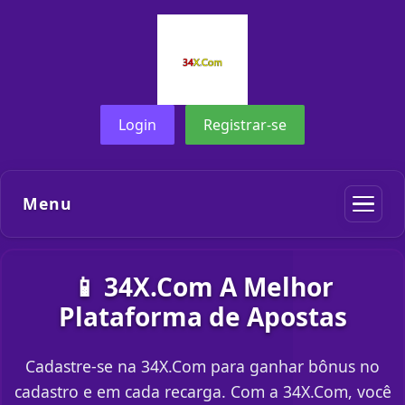
Login
Registrar-se
Menu
📱 34X.Com A Melhor
Plataforma de Apostas
Cadastre-se na 34X.Com para ganhar bônus no
cadastro e em cada recarga. Com a 34X.Com, você