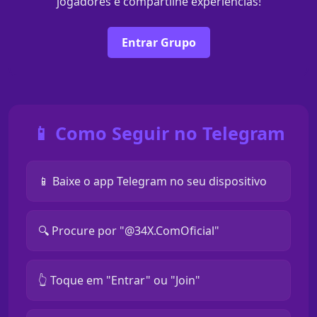
jogadores e compartilhe experiências!
Entrar Grupo
📱 Como Seguir no Telegram
📱 Baixe o app Telegram no seu dispositivo
🔍 Procure por "@34X.ComOficial"
👆 Toque em "Entrar" ou "Join"