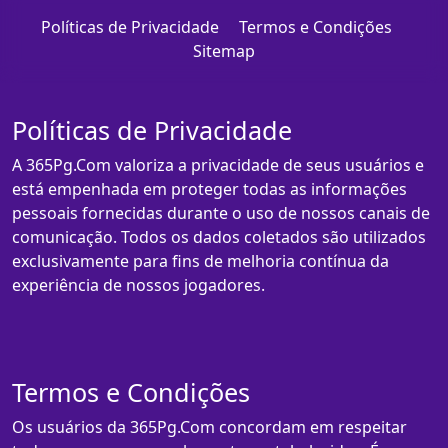
Políticas de Privacidade
Termos e Condições
Sitemap
Políticas de Privacidade
A 365Pg.Com valoriza a privacidade de seus usuários e
está empenhada em proteger todas as informações
pessoais fornecidas durante o uso de nossos canais de
comunicação. Todos os dados coletados são utilizados
exclusivamente para fins de melhoria contínua da
experiência de nossos jogadores.
Termos e Condições
Os usuários da 365Pg.Com concordam em respeitar