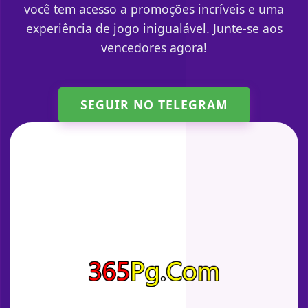
você tem acesso a promoções incríveis e uma
experiência de jogo inigualável. Junte-se aos
vencedores agora!
SEGUIR NO TELEGRAM