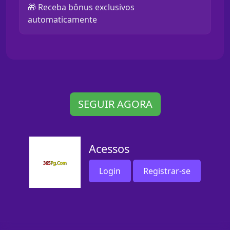
🎁 Receba bônus exclusivos
automaticamente
SEGUIR AGORA
Acessos
Login
Registrar-se