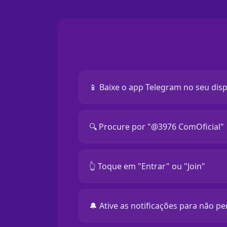
📱 Baixe o app Telegram no seu disp
🔍 Procure por "@3976 ComOficial"
👆 Toque em "Entrar" ou "Join"
🔔 Ative as notificações para não p