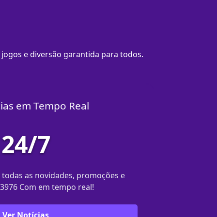
jogos e diversão garantida para todos.
cias em Tempo Real
24/7
e todas as novidades, promoções e
 3976 Com em tempo real!
Ver Notícias