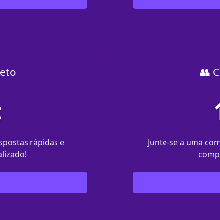
reto
👥 
t
espostas rápidas e
Junte-se a uma com
lizado!
compa
e