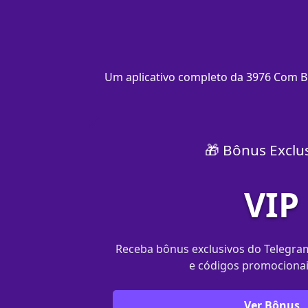
Um aplicativo completo da 3976 Com Br
🎁 Bônus Exclu
VIP
Receba bônus exclusivos do Telegra
e códigos promocionai
Ver Bônus