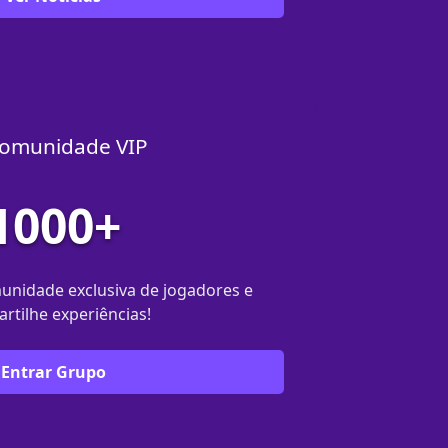
Comunidade VIP
1000+
unidade exclusiva de jogadores e
rtilhe experiências!
Entrar Grupo