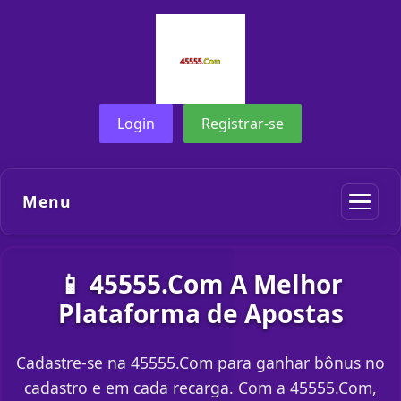
Login
Registrar-se
Menu
📱 45555.Com A Melhor
Plataforma de Apostas
Cadastre-se na 45555.Com para ganhar bônus no
cadastro e em cada recarga. Com a 45555.Com,