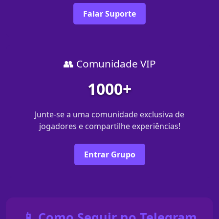
Falar Suporte
👥 Comunidade VIP
1000+
Junte-se a uma comunidade exclusiva de
jogadores e compartilhe experiências!
Entrar Grupo
📱 Como Seguir no Telegram