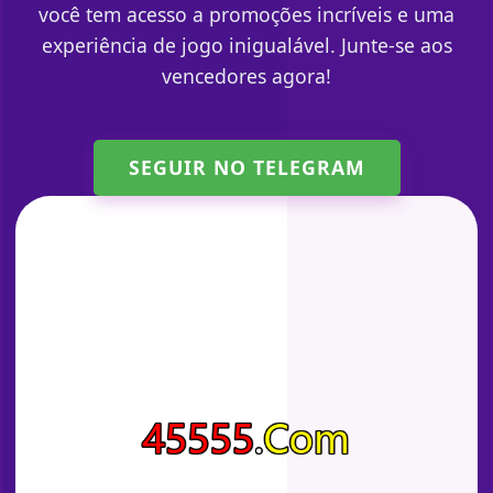
você tem acesso a promoções incríveis e uma
experiência de jogo inigualável. Junte-se aos
vencedores agora!
SEGUIR NO TELEGRAM