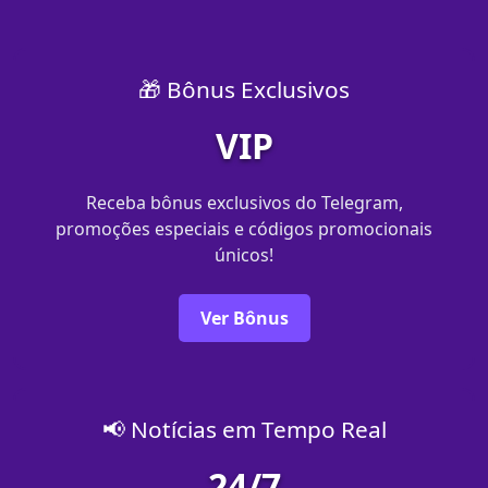
🎁 Bônus Exclusivos
VIP
Receba bônus exclusivos do Telegram,
promoções especiais e códigos promocionais
únicos!
Ver Bônus
📢 Notícias em Tempo Real
24/7