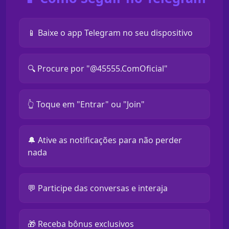
📱 Baixe o app Telegram no seu dispositivo
🔍 Procure por "@45555.ComOficial"
👆 Toque em "Entrar" ou "Join"
🔔 Ative as notificações para não perder
nada
💬 Participe das conversas e interaja
🎁 Receba bônus exclusivos