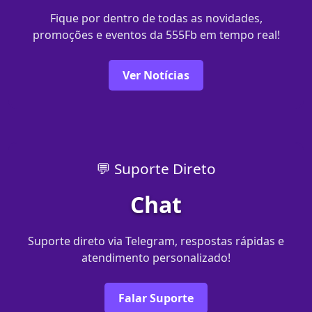
Fique por dentro de todas as novidades,
promoções e eventos da 555Fb em tempo real!
Ver Notícias
💬 Suporte Direto
Chat
Suporte direto via Telegram, respostas rápidas e
atendimento personalizado!
Falar Suporte