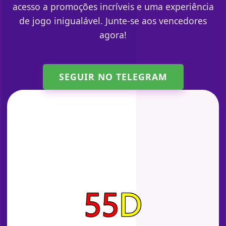
acesso a promoções incríveis e uma experiência
de jogo inigualável. Junte-se aos vencedores
agora!
SEGUIR NO TELEGRAM