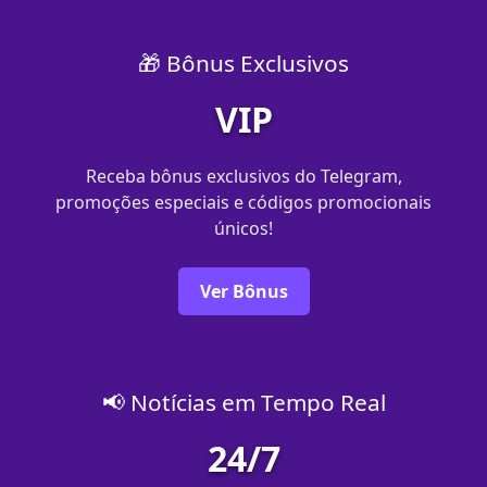
🎁 Bônus Exclusivos
VIP
Receba bônus exclusivos do Telegram,
promoções especiais e códigos promocionais
únicos!
Ver Bônus
📢 Notícias em Tempo Real
24/7