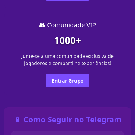
👥 Comunidade VIP
1000+
Junte-se a uma comunidade exclusiva de
jogadores e compartilhe experiências!
Entrar Grupo
📱 Como Seguir no Telegram