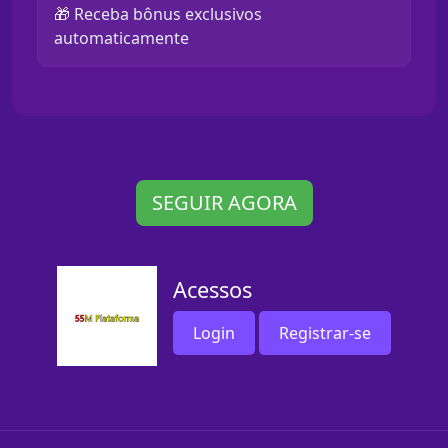
🎁 Receba bônus exclusivos
automaticamente
SEGUIR AGORA
Acessos
Login
Registrar-se