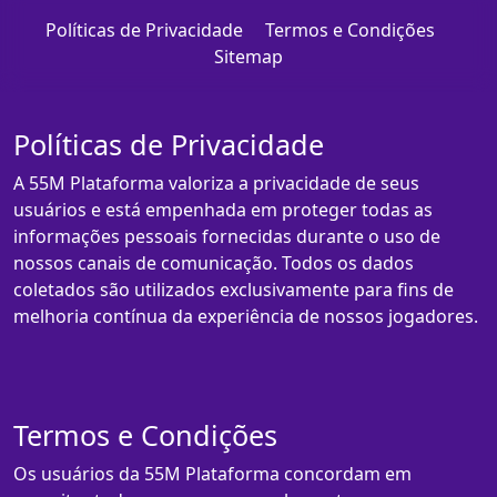
Políticas de Privacidade
Termos e Condições
Sitemap
Políticas de Privacidade
A 55M Plataforma valoriza a privacidade de seus
usuários e está empenhada em proteger todas as
informações pessoais fornecidas durante o uso de
nossos canais de comunicação. Todos os dados
coletados são utilizados exclusivamente para fins de
melhoria contínua da experiência de nossos jogadores.
Termos e Condições
Os usuários da 55M Plataforma concordam em