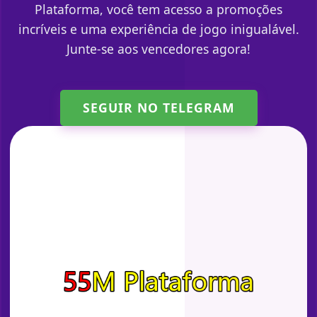
Plataforma, você tem acesso a promoções
incríveis e uma experiência de jogo inigualável.
Junte-se aos vencedores agora!
SEGUIR NO TELEGRAM