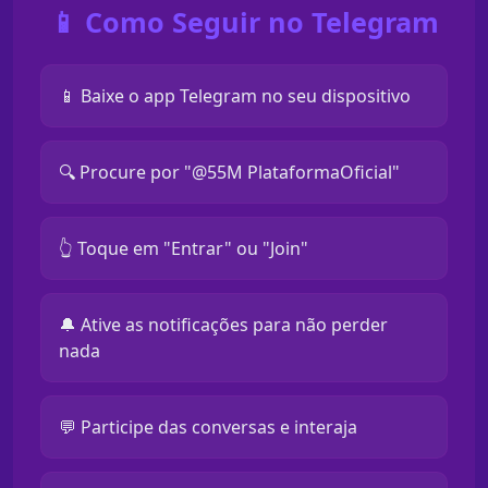
📱 Como Seguir no Telegram
📱 Baixe o app Telegram no seu dispositivo
🔍 Procure por "@55M PlataformaOficial"
👆 Toque em "Entrar" ou "Join"
🔔 Ative as notificações para não perder
nada
💬 Participe das conversas e interaja