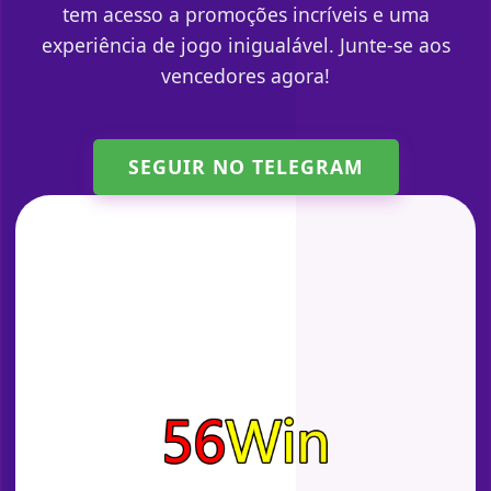
tem acesso a promoções incríveis e uma
experiência de jogo inigualável. Junte-se aos
vencedores agora!
SEGUIR NO TELEGRAM