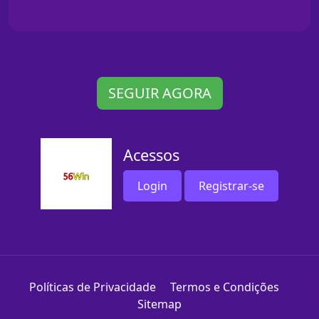
SEGUIR AGORA
Acessos
Login
Registrar-se
Políticas de Privacidade
Termos e Condições
Sitemap