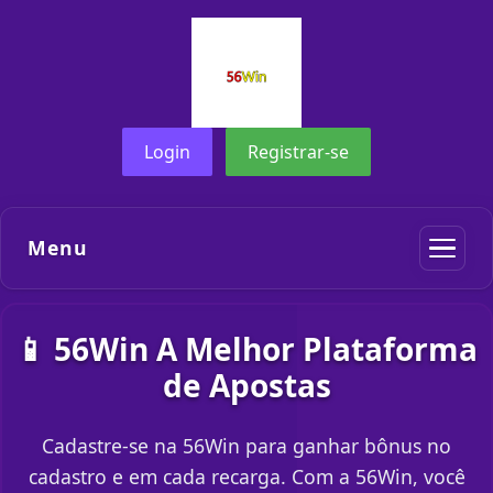
Login
Registrar-se
Menu
📱 56Win A Melhor Plataforma
de Apostas
Cadastre-se na 56Win para ganhar bônus no
cadastro e em cada recarga. Com a 56Win, você