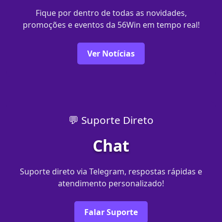
Fique por dentro de todas as novidades,
promoções e eventos da 56Win em tempo real!
Ver Notícias
💬 Suporte Direto
Chat
Suporte direto via Telegram, respostas rápidas e
atendimento personalizado!
Falar Suporte