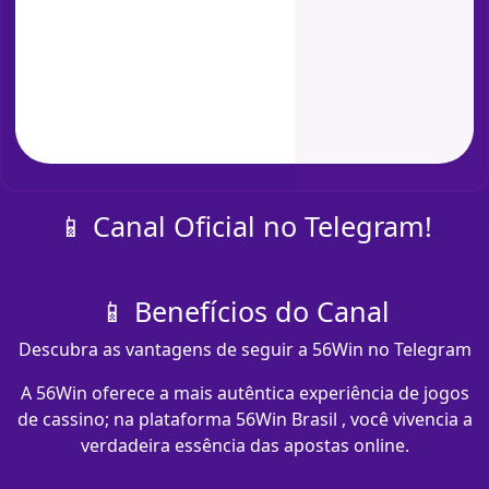
📱 Canal Oficial no Telegram!
📱 Benefícios do Canal
Descubra as vantagens de seguir a 56Win no Telegram
A 56Win oferece a mais autêntica experiência de jogos
de cassino; na plataforma 56Win Brasil , você vivencia a
verdadeira essência das apostas online.