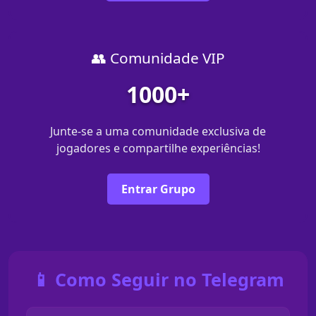
👥 Comunidade VIP
1000+
Junte-se a uma comunidade exclusiva de
jogadores e compartilhe experiências!
Entrar Grupo
📱 Como Seguir no Telegram