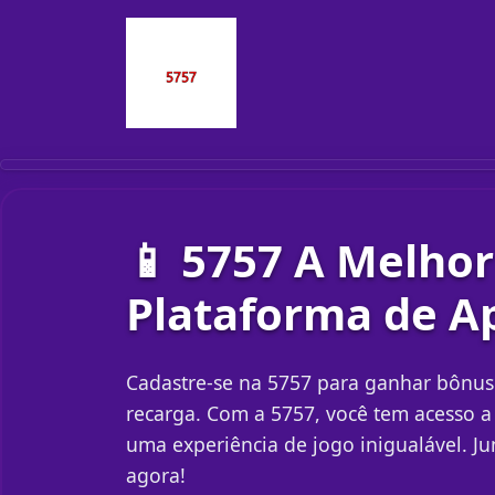
📱 5757 A Melhor
Plataforma de A
Cadastre-se na 5757 para ganhar bônus
recarga. Com a 5757, você tem acesso a
uma experiência de jogo inigualável. J
agora!