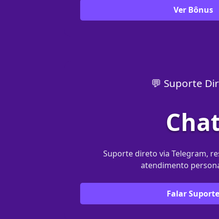
Ver Bônus
💬 Suporte Di
Cha
Suporte direto via Telegram, r
atendimento persona
Falar Suport