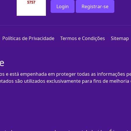
Login
Registrar-se
Políticas de Privacidade
Termos e Condições
Sitemap
de
rios e está empenhada em proteger todas as informações p
tados são utilizados exclusivamente para fins de melhoria