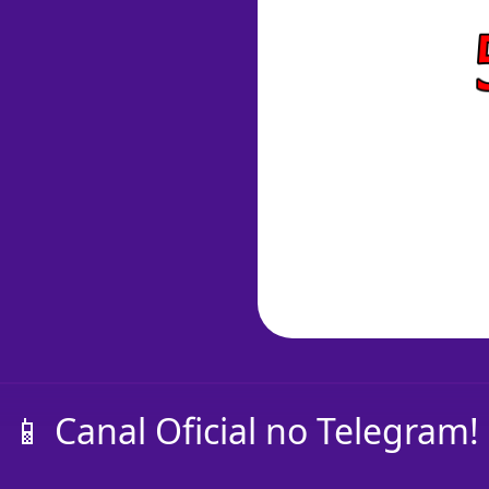
📱 Canal Oficial no Telegram!