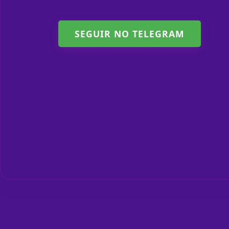
SEGUIR NO TELEGRAM