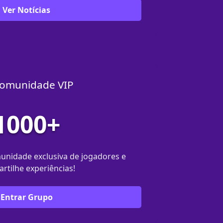
Ver Notícias
Comunidade VIP
1000+
unidade exclusiva de jogadores e
rtilhe experiências!
Entrar Grupo