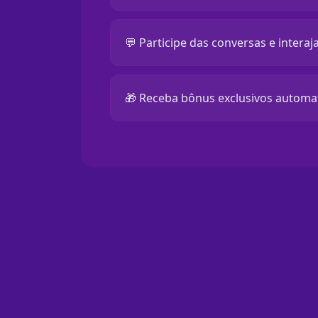
💬 Participe das conversas e interaj
🎁 Receba bônus exclusivos autom