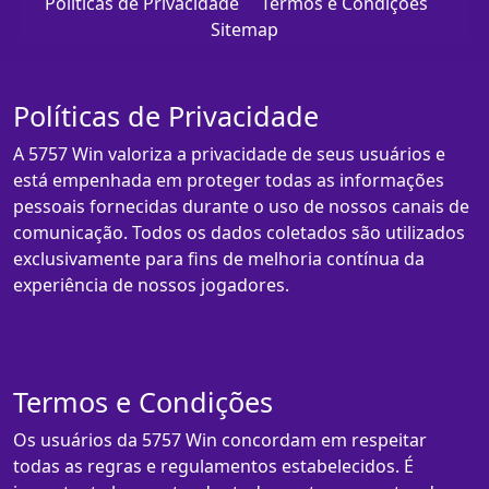
Políticas de Privacidade
Termos e Condições
Sitemap
Políticas de Privacidade
A 5757 Win valoriza a privacidade de seus usuários e
está empenhada em proteger todas as informações
pessoais fornecidas durante o uso de nossos canais de
comunicação. Todos os dados coletados são utilizados
exclusivamente para fins de melhoria contínua da
experiência de nossos jogadores.
Termos e Condições
Os usuários da 5757 Win concordam em respeitar
todas as regras e regulamentos estabelecidos. É