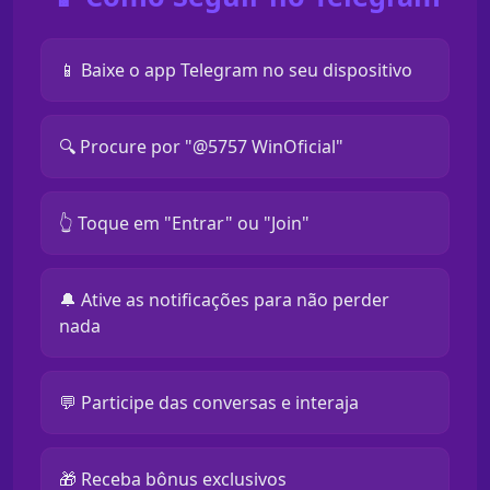
📱 Baixe o app Telegram no seu dispositivo
🔍 Procure por "@5757 WinOficial"
👆 Toque em "Entrar" ou "Join"
🔔 Ative as notificações para não perder
nada
💬 Participe das conversas e interaja
🎁 Receba bônus exclusivos