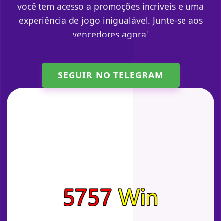
você tem acesso a promoções incríveis e uma
experiência de jogo inigualável. Junte-se aos
vencedores agora!
SEGUIR NO TELEGRAM