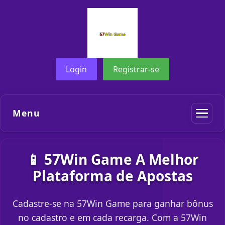
Login
Registrar-se
Menu
📱 57Win Game A Melhor
Plataforma de Apostas
Cadastre-se na 57Win Game para ganhar bônus
no cadastro e em cada recarga. Com a 57Win