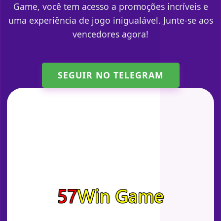
Game, você tem acesso a promoções incríveis e
uma experiência de jogo inigualável. Junte-se aos
vencedores agora!
SEGUIR NO TELEGRAM