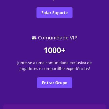
Falar Suporte
👥 Comunidade VIP
1000+
Junte-se a uma comunidade exclusiva de
jogadores e compartilhe experiências!
Entrar Grupo