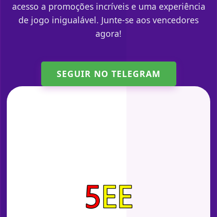
acesso a promoções incríveis e uma experiência
de jogo inigualável. Junte-se aos vencedores
agora!
SEGUIR NO TELEGRAM