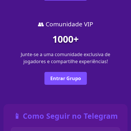
👥 Comunidade VIP
1000+
Junte-se a uma comunidade exclusiva de
jogadores e compartilhe experiências!
Entrar Grupo
📱 Como Seguir no Telegram