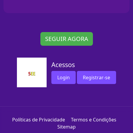
SEGUIR AGORA
Acessos
Login
Registrar-se
Políticas de Privacidade
Termos e Condições
Sitemap