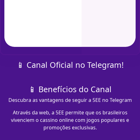
📱 Canal Oficial no Telegram!
📱 Benefícios do Canal
Descubra as vantagens de seguir a 5EE no Telegram
Através da web, a 5EE permite que os brasileiros
vivenciem o cassino online com jogos populares e
promoções exclusivas.