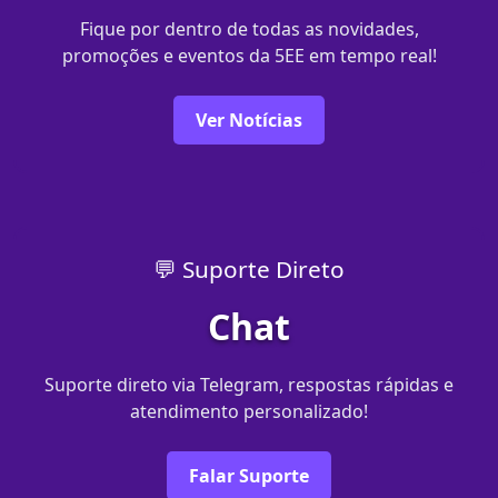
Fique por dentro de todas as novidades,
promoções e eventos da 5EE em tempo real!
Ver Notícias
💬 Suporte Direto
Chat
Suporte direto via Telegram, respostas rápidas e
atendimento personalizado!
Falar Suporte