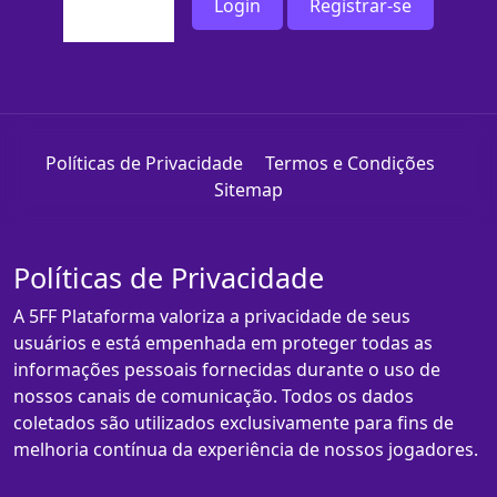
Login
Registrar-se
Políticas de Privacidade
Termos e Condições
Sitemap
Políticas de Privacidade
A 5FF Plataforma valoriza a privacidade de seus
usuários e está empenhada em proteger todas as
informações pessoais fornecidas durante o uso de
nossos canais de comunicação. Todos os dados
coletados são utilizados exclusivamente para fins de
melhoria contínua da experiência de nossos jogadores.