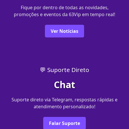
Fique por dentro de todas as novidades,
promoções e eventos da 63Vip em tempo real!
Ver Notícias
💬 Suporte Direto
Chat
Suporte direto via Telegram, respostas rápidas e
atendimento personalizado!
Falar Suporte