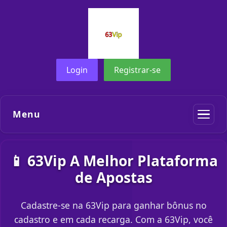
Login
Registrar-se
Menu
📱 63Vip A Melhor Plataforma
de Apostas
Cadastre-se na 63Vip para ganhar bônus no
cadastro e em cada recarga. Com a 63Vip, você