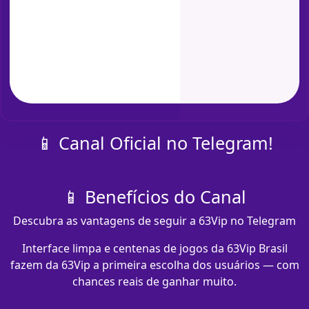
📱 Canal Oficial no Telegram!
📱 Benefícios do Canal
Descubra as vantagens de seguir a 63Vip no Telegram
Interface limpa e centenas de jogos da 63Vip Brasil
fazem da 63Vip a primeira escolha dos usuários — com
chances reais de ganhar muito.