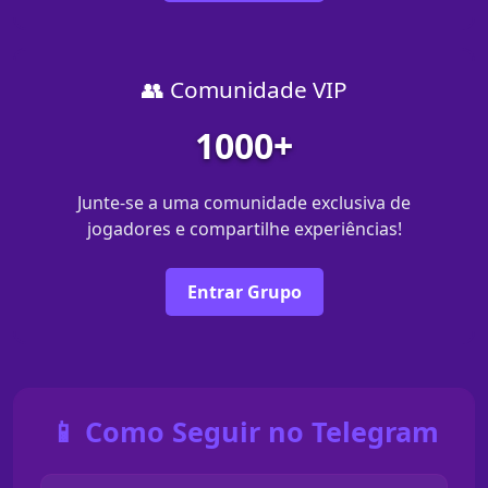
👥 Comunidade VIP
1000+
Junte-se a uma comunidade exclusiva de
jogadores e compartilhe experiências!
Entrar Grupo
📱 Como Seguir no Telegram