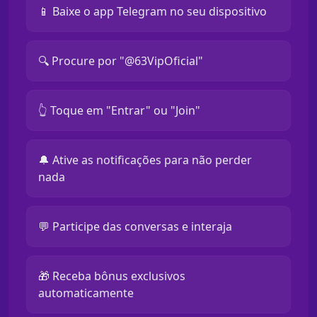
📱 Baixe o app Telegram no seu dispositivo
🔍 Procure por "@63VipOficial"
👆 Toque em "Entrar" ou "Join"
🔔 Ative as notificações para não perder
nada
💬 Participe das conversas e interaja
🎁 Receba bônus exclusivos
automaticamente