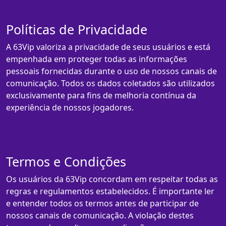
Políticas de Privacidade
A 63Vip valoriza a privacidade de seus usuários e está
empenhada em proteger todas as informações
pessoais fornecidas durante o uso de nossos canais de
comunicação. Todos os dados coletados são utilizados
exclusivamente para fins de melhoria contínua da
experiência de nossos jogadores.
Termos e Condições
Os usuários da 63Vip concordam em respeitar todas as
regras e regulamentos estabelecidos. É importante ler
e entender todos os termos antes de participar de
nossos canais de comunicação. A violação destes