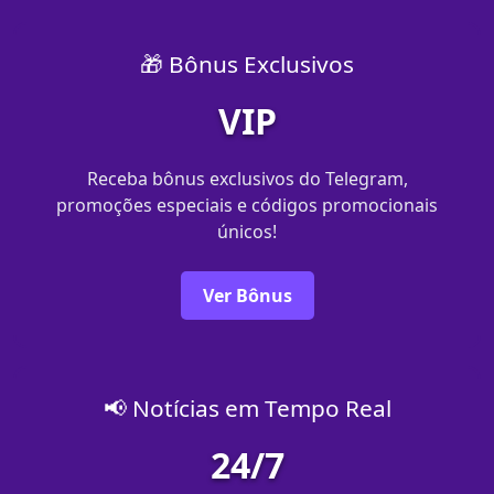
🎁 Bônus Exclusivos
VIP
Receba bônus exclusivos do Telegram,
promoções especiais e códigos promocionais
únicos!
Ver Bônus
📢 Notícias em Tempo Real
24/7