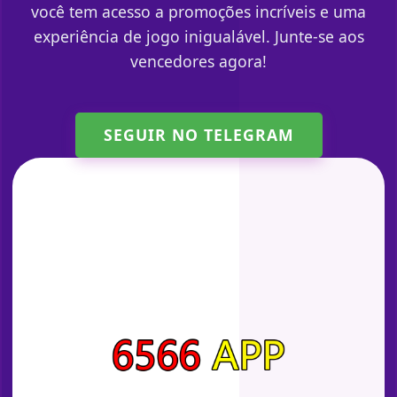
você tem acesso a promoções incríveis e uma
experiência de jogo inigualável. Junte-se aos
vencedores agora!
SEGUIR NO TELEGRAM