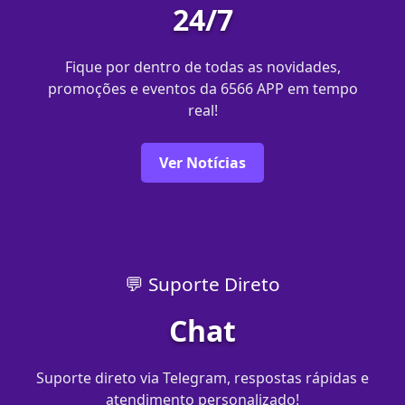
24/7
Fique por dentro de todas as novidades,
promoções e eventos da 6566 APP em tempo
real!
Ver Notícias
💬 Suporte Direto
Chat
Suporte direto via Telegram, respostas rápidas e
atendimento personalizado!