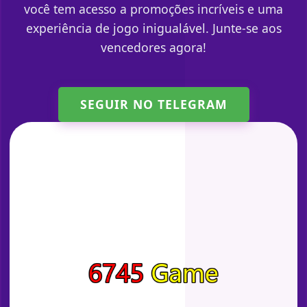
você tem acesso a promoções incríveis e uma
experiência de jogo inigualável. Junte-se aos
vencedores agora!
SEGUIR NO TELEGRAM