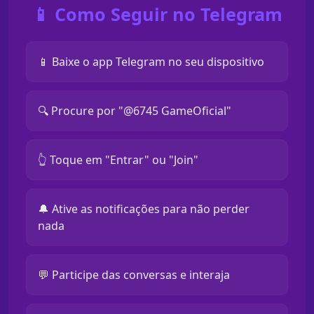
📱 Como Seguir no Telegram
📱 Baixe o app Telegram no seu dispositivo
🔍 Procure por "@6745 GameOficial"
👆 Toque em "Entrar" ou "Join"
🔔 Ative as notificações para não perder
nada
💬 Participe das conversas e interaja