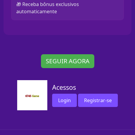
🎁 Receba bônus exclusivos
automaticamente
SEGUIR AGORA
Acessos
Login
Registrar-se