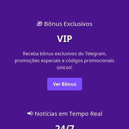
🎁 Bônus Exclusivos
VIP
Receba bônus exclusivos do Telegram,
promoções especiais e códigos promocionais
únicos!
Ver Bônus
📢 Notícias em Tempo Real
24/7