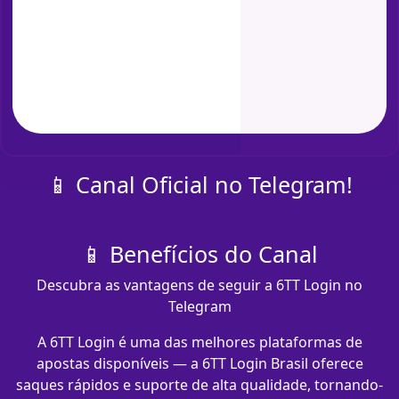
📱 Canal Oficial no Telegram!
📱 Benefícios do Canal
Descubra as vantagens de seguir a 6TT Login no
Telegram
A 6TT Login é uma das melhores plataformas de
apostas disponíveis — a 6TT Login Brasil oferece
saques rápidos e suporte de alta qualidade, tornando-