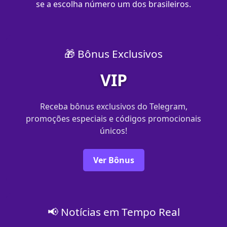
se a escolha número um dos brasileiros.
🎁 Bônus Exclusivos
VIP
Receba bônus exclusivos do Telegram,
promoções especiais e códigos promocionais
únicos!
Ver Bônus
📢 Notícias em Tempo Real