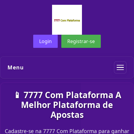
Login
Registrar-se
Menu
📱 7777 Com Plataforma A
Melhor Plataforma de
Apostas
Cadastre-se na 7777 Com Plataforma para ganhar