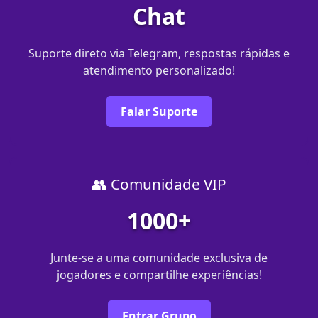
Chat
Suporte direto via Telegram, respostas rápidas e
atendimento personalizado!
Falar Suporte
👥 Comunidade VIP
1000+
Junte-se a uma comunidade exclusiva de
jogadores e compartilhe experiências!
Entrar Grupo