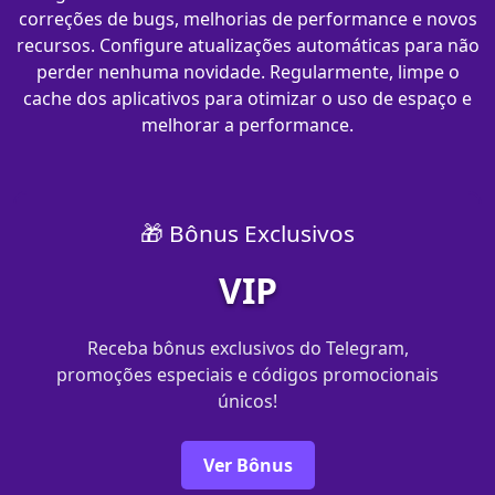
correções de bugs, melhorias de performance e novos
recursos. Configure atualizações automáticas para não
perder nenhuma novidade. Regularmente, limpe o
cache dos aplicativos para otimizar o uso de espaço e
melhorar a performance.
🎁 Bônus Exclusivos
VIP
Receba bônus exclusivos do Telegram,
promoções especiais e códigos promocionais
únicos!
Ver Bônus