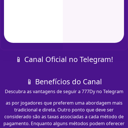
📱 Canal Oficial no Telegram!
📱 Benefícios do Canal
Descubra as vantagens de seguir a 777Dy no Telegram
as por jogadores que preferem uma abordagem mais
tradicional e direta. Outro ponto que deve ser
considerado são as taxas associadas a cada método de
pagamento. Enquanto alguns métodos podem oferecer