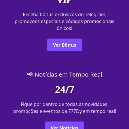
Receba bônus exclusivos do Telegram,
promoções especiais e códigos promocionais
únicos!
Ver Bônus
📢 Notícias em Tempo Real
24/7
Fique por dentro de todas as novidades,
promoções e eventos da 777Dy em tempo real!
Ver Notícias