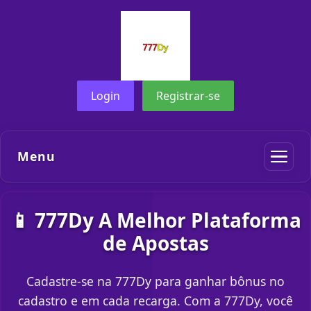
Login
Registrar-se
Menu
📱 777Dy A Melhor Plataforma
de Apostas
Cadastre-se na 777Dy para ganhar bônus no
cadastro e em cada recarga. Com a 777Dy, você