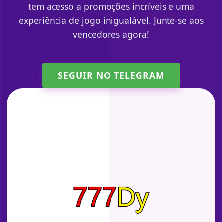
tem acesso a promoções incríveis e uma
experiência de jogo inigualável. Junte-se aos
vencedores agora!
SEGUIR NO TELEGRAM