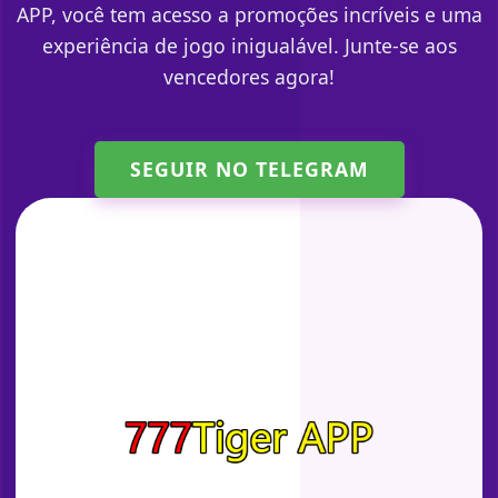
APP, você tem acesso a promoções incríveis e uma
experiência de jogo inigualável. Junte-se aos
vencedores agora!
SEGUIR NO TELEGRAM