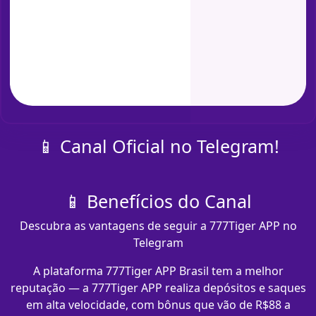
📱 Canal Oficial no Telegram!
📱 Benefícios do Canal
Descubra as vantagens de seguir a 777Tiger APP no
Telegram
A plataforma 777Tiger APP Brasil tem a melhor
reputação — a 777Tiger APP realiza depósitos e saques
em alta velocidade, com bônus que vão de R$88 a