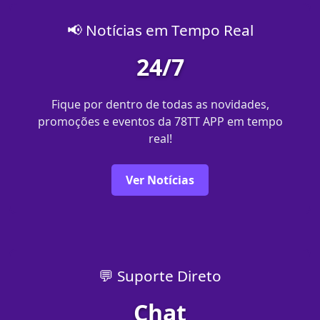
📢 Notícias em Tempo Real
24/7
Fique por dentro de todas as novidades,
promoções e eventos da 78TT APP em tempo
real!
Ver Notícias
💬 Suporte Direto
Chat