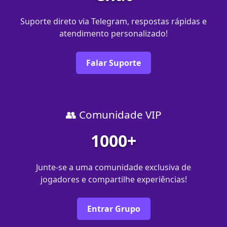
Suporte direto via Telegram, respostas rápidas e
atendimento personalizado!
Falar Suporte
👥 Comunidade VIP
1000+
Junte-se a uma comunidade exclusiva de
jogadores e compartilhe experiências!
Entrar Grupo