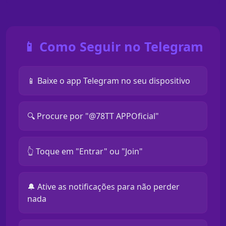
📱 Como Seguir no Telegram
📱 Baixe o app Telegram no seu dispositivo
🔍 Procure por "@78TT APPOficial"
👆 Toque em "Entrar" ou "Join"
🔔 Ative as notificações para não perder
nada