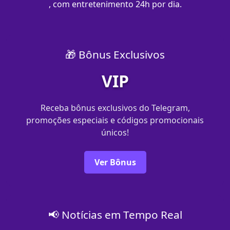
, com entretenimento 24h por dia.
🎁 Bônus Exclusivos
VIP
Receba bônus exclusivos do Telegram,
promoções especiais e códigos promocionais
únicos!
Ver Bônus
📢 Notícias em Tempo Real