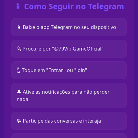
📱 Como Seguir no Telegram
📱 Baixe o app Telegram no seu dispositivo
🔍 Procure por "@79Vip GameOficial"
👆 Toque em "Entrar" ou "Join"
🔔 Ative as notificações para não perder
nada
💬 Participe das conversas e interaja