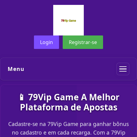
Login
Registrar-se
Menu
📱 79Vip Game A Melhor
Plataforma de Apostas
Cadastre-se na 79Vip Game para ganhar bônus
no cadastro e em cada recarga. Com a 79Vip