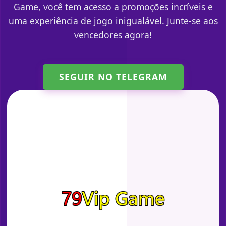
Game, você tem acesso a promoções incríveis e
uma experiência de jogo inigualável. Junte-se aos
vencedores agora!
SEGUIR NO TELEGRAM