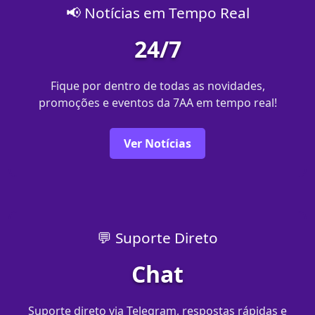
📢 Notícias em Tempo Real
24/7
Fique por dentro de todas as novidades,
promoções e eventos da 7AA em tempo real!
Ver Notícias
💬 Suporte Direto
Chat
Suporte direto via Telegram, respostas rápidas e