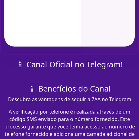
📱 Canal Oficial no Telegram!
📱 Benefícios do Canal
Descubra as vantagens de seguir a 7AA no Telegram
A verificação por telefone é realizada através de um
código SMS enviado para o número fornecido. Este
processo garante que você tenha acesso ao número de
telefone fornecido e adiciona uma camada adicional de